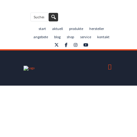
Kontakt
🔍
start
aktuell
produkte
hersteller
angebote
blog
shop
service
kontakt