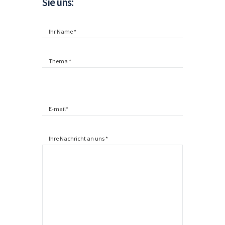
Sie uns:
Ihre Nachricht an uns *