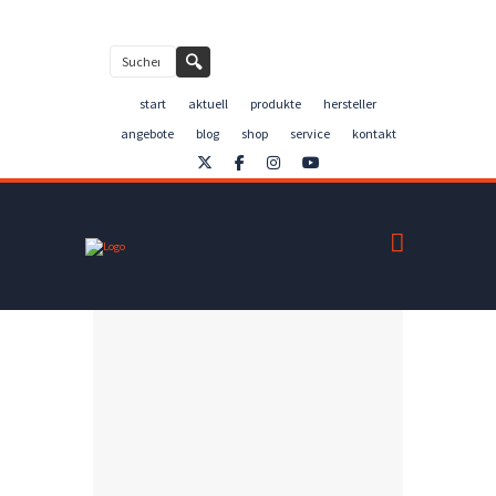
Kontakt
🔍
start
aktuell
produkte
hersteller
angebote
blog
shop
service
kontakt