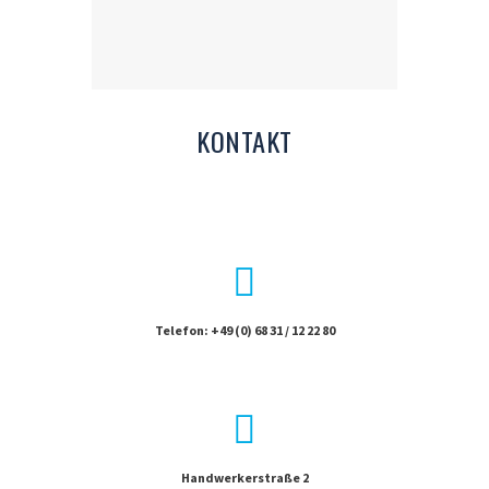
KONTAKT
Telefon: +49 (0) 68 31 / 12 22 80
Handwerkerstraße 2