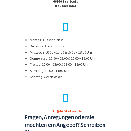
66740 Saarlouis
Deutschland
Montag: Aussendienst
Dienstag: Aussendienst
Mittwoch: 10:00 – 13:00 & 15:00 – 18:00 Uhr
Donnerstag: 10:00 – 13:00 & 15:00 – 18:00 Uhr
Freitag: 10:00 – 13:00 & 15:00 – 18:00 Uhr
Samstag: 10:00 – 14:00 Uhr
Sonntag: Geschlossen
info@hifibelzer.de
Fragen, Anregungen oder sie
möchten ein Angebot? Schreiben