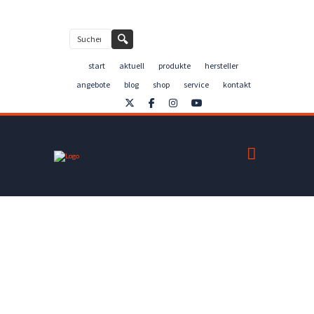
Kontakt
🔍
start
aktuell
produkte
hersteller
angebote
blog
shop
service
kontakt